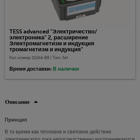
TESS advanced "Электричество/
электроника" 2, расширение
Электромагнетизм и индукция
тромагнетизм и индукция"
Кат.номер 25266-88 | Тип: Set
Время доставки:
В наличии
Описание
Принцип
В то время как тепловое и световое действие
электрического тока непосредственно воспринимаются