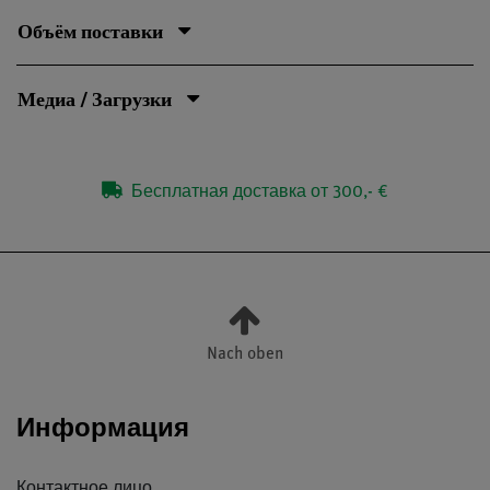
Объём поставки
Медиа / Загрузки
Бесплатная доставка от 300,- €
Nach oben
Информация
Контактное лицо