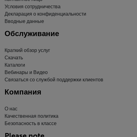
Условия сотрудничества
Декларация о конфиденциальности
Вводные данные
Обслуживание
Краткий обзор услуг
Скачать
Каталоги
Вебинары и Видео
Связаться со службой поддержки клиентов
Компания
О нас
Качественная политика
Безопасность в классе
Please note