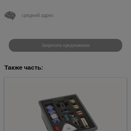
средний адрес
Запросить предложение
Также часть: