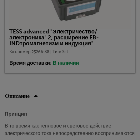
TESS advanced "Электричество/
электроника" 2, расширение EB-
INDтромагнетизм и индукция"
Кат.номер 25266-88 | Тип: Set
Время доставки:
В наличии
Описание
Принцип
В то время как тепловое и световое действие
электрического тока непосредственно воспринимаются