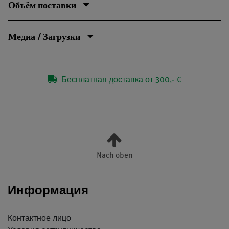
Объём поставки
Медиа / Загрузки
Бесплатная доставка от 300,- €
Nach oben
Информация
Контактное лицо