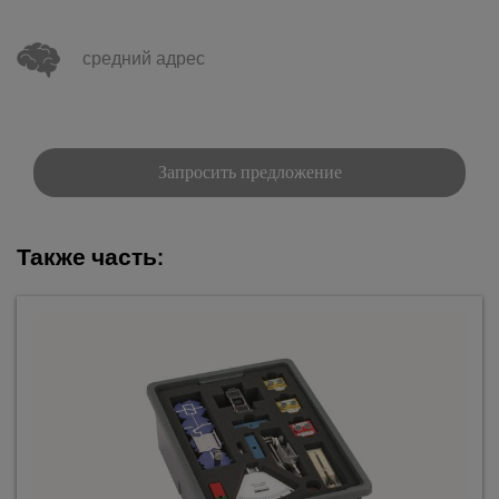
средний адрес
Запросить предложение
Также часть: