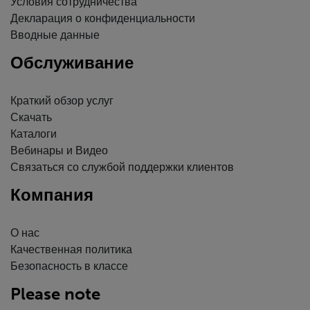
Условия сотрудничества
Декларация о конфиденциальности
Вводные данные
Обслуживание
Краткий обзор услуг
Скачать
Каталоги
Вебинары и Видео
Связаться со службой поддержки клиентов
Компания
О нас
Качественная политика
Безопасность в классе
Please note