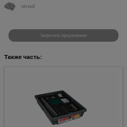
лёгкий
Запросить предложение
Также часть: