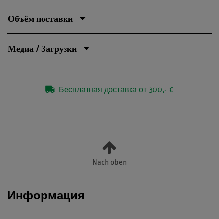
Объём поставки
Медиа / Загрузки
Бесплатная доставка от 300,- €
Nach oben
Информация