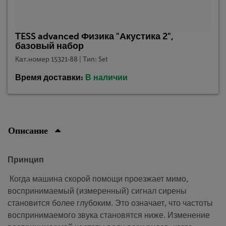
TESS advanced Физика "Акустика 2",
базовый набор
Кат.номер 15321-88 | Тип: Set
Время доставки:
В наличии
Описание
Принцип
Когда машина скорой помощи проезжает мимо,
воспринимаемый (измеренный) сигнал сирены
становится более глубоким. Это означает, что частоты
воспринимаемого звука становятся ниже. Изменение