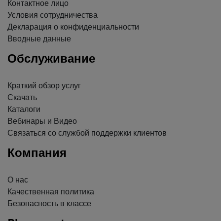
Контактное лицо
Условия сотрудничества
Декларация о конфиденциальности
Вводные данные
Обслуживание
Краткий обзор услуг
Скачать
Каталоги
Вебинары и Видео
Связаться со службой поддержки клиентов
Компания
О нас
Качественная политика
Безопасность в классе