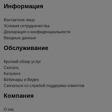
Информация
Контактное лицо
Условия сотрудничества
Декларация о конфиденциальности
Вводные данные
Обслуживание
Краткий обзор услуг
Скачать
Каталоги
Вебинары и Видео
Связаться со службой поддержки клиентов
Компания
О нас