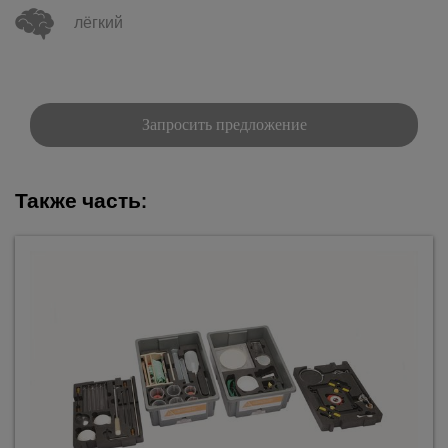
лёгкий
Запросить предложение
Также часть: