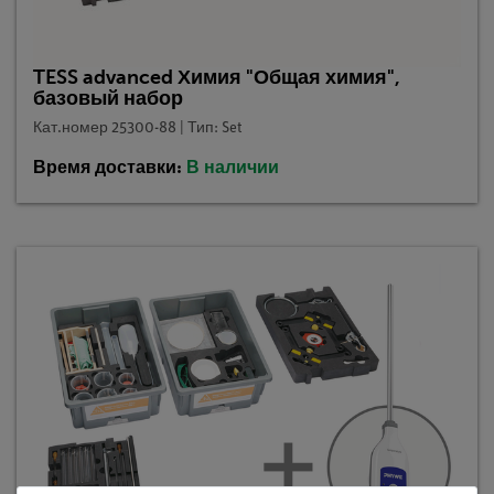
TESS advanced Химия "Общая химия",
базовый набор
Кат.номер 25300-88 | Тип: Set
Время доставки:
В наличии