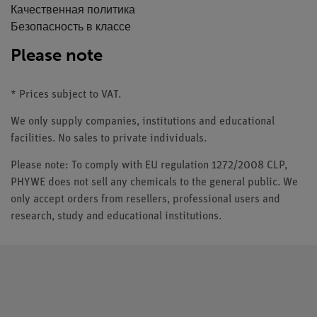
Качественная политика
Безопасность в классе
Please note
* Prices subject to VAT.
We only supply companies, institutions and educational
facilities. No sales to private individuals.
Please note: To comply with EU regulation 1272/2008 CLP,
PHYWE does not sell any chemicals to the general public. We
only accept orders from resellers, professional users and
research, study and educational institutions.