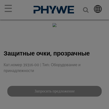
☰
Защитные очки, прозрачные
Кат.номер 39316-00 | Тип: Оборудование и
принадлежности
Запросить предложение