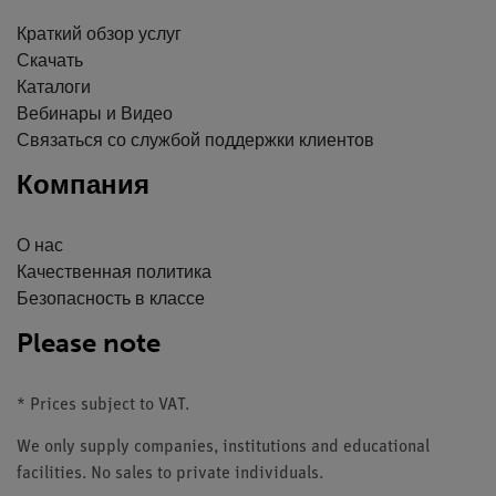
Краткий обзор услуг
Скачать
Каталоги
Вебинары и Видео
Связаться со службой поддержки клиентов
Компания
О нас
Качественная политика
Безопасность в классе
Please note
* Prices subject to VAT.
We only supply companies, institutions and educational
facilities. No sales to private individuals.