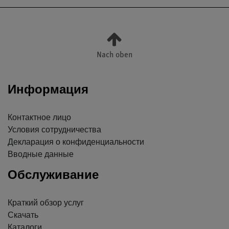
Nach oben
Информация
Контактное лицо
Условия сотрудничества
Декларация о конфиденциальности
Вводные данные
Обслуживание
Краткий обзор услуг
Скачать
Каталоги