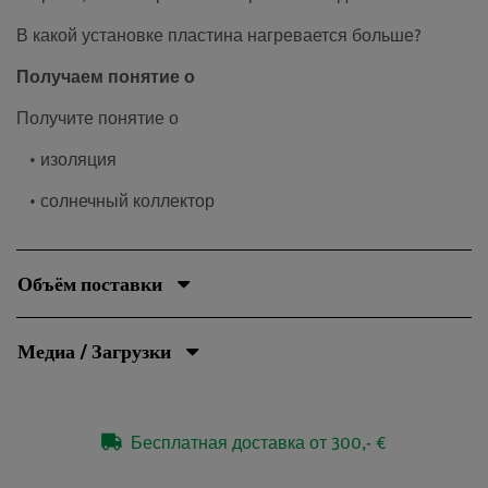
В какой установке пластина нагревается больше?
Получаем понятие о
Получите понятие о
• изоляция
• солнечный коллектор
Объём поставки
Медиа / Загрузки
Бесплатная доставка от 300,- €