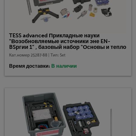
TESS advanced Прикладные науки
"Возобновляемые источники эне EN-
BSргии 1" , базовый набор "Основы и тепло
Кат.номер 25287-88 | Тип: Set
Время доставки:
В наличии