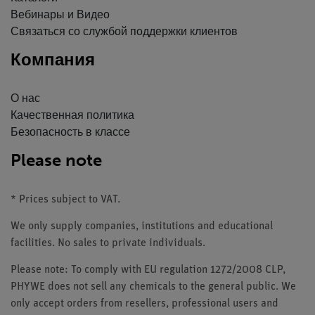
Вебинары и Видео
Связаться со службой поддержки клиентов
Компания
О нас
Качественная политика
Безопасность в классе
Please note
* Prices subject to VAT.
We only supply companies, institutions and educational
facilities. No sales to private individuals.
Please note: To comply with EU regulation 1272/2008 CLP,
PHYWE does not sell any chemicals to the general public. We
only accept orders from resellers, professional users and