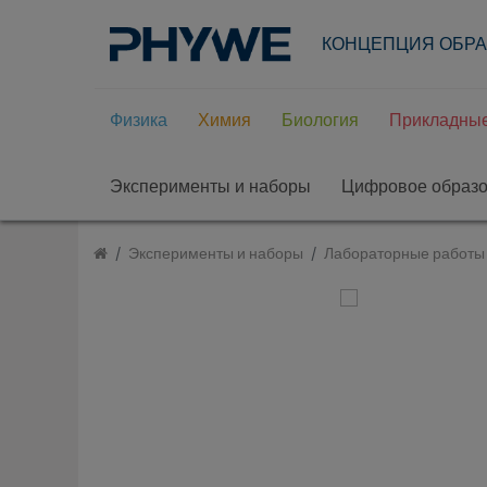
КОНЦЕПЦИЯ ОБР
Физика
Химия
Биология
Прикладные
Эксперименты и наборы
Цифровое образ
Эксперименты и наборы
Лабораторные работы