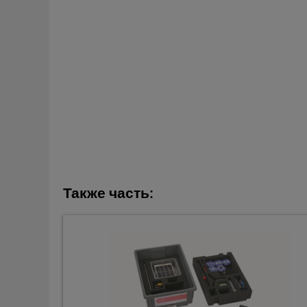
Также часть: