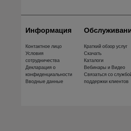
Информация
Обслуживан
Контактное лицо
Краткий обзор услуг
Условия
Скачать
сотрудничества
Каталоги
Декларация о
Вебинары и Видео
конфиденциальности
Связаться со службо
Вводные данные
поддержки клиентов