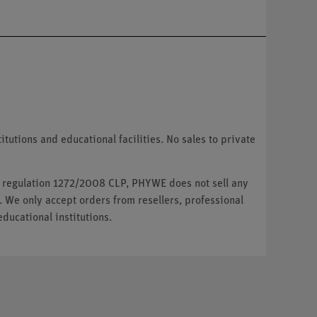
tutions and educational facilities. No sales to private
U regulation 1272/2008 CLP, PHYWE does not sell any
. We only accept orders from resellers, professional
ducational institutions.