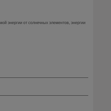
мой энергии от солнечных элементов, энергии