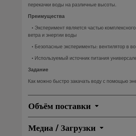
перекачки воды на различные высоты.
Преимущества
• Эксперимент является частью комплексного 
ветра и энергии воды
• Безопасные эксперименты: вентилятор в во
• Используемый источник питания универсале
Задание
Как можно быстро закачать воду с помощью эн
Объём поставки
Медиа / Загрузки