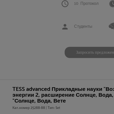
10
Протокол
Студенты
Запросить предложе
TESS advanced Прикладные науки "В
энергии 2, расширение Солнце, Вода,
"Солнце, Вода, Вете
Кат.номер 25288-88 | Тип: Set