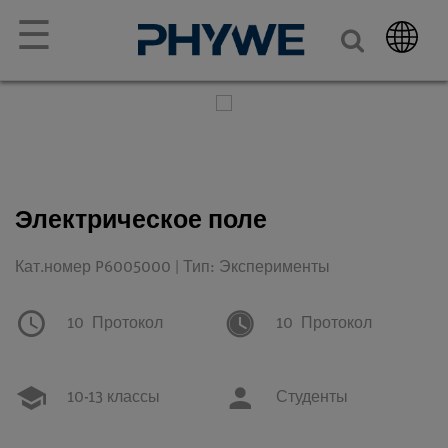
☰
Электрическое поле
Кат.номер P6005000 | Тип: Эксперименты
10
Протокол
10
Протокол
10-13 классы
Студенты