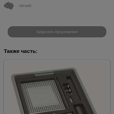
лёгкий
Запросить предложение
Также часть: