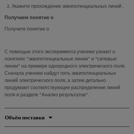
2. Укажите прохождение эквипотенциальных линий .
Получаем понятие о
Получите понятие о
С помощью этого эксперимента ученики узнают о
понятиях "эквипотенциальные линии" и "силовые
линии" на примере однородного электрического поля.
Сначала ученики найдут пять эквипотенциальных
линий электрического поля, а затем детально
продумают соответствующее распределение линий
поля в разделе "Анализ результатов".
Объём поставки