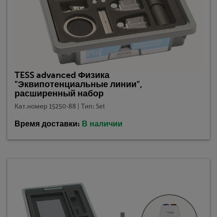
TESS advanced Физика
"Эквипотенциальные линии",
расширенный набор
Кат.номер 15250-88 | Тип: Set
Время доставки:
В наличии