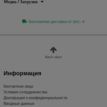
Медиа / Загрузки
Бесплатная доставка от 300,- €
Nach oben
Информация
Контактное лицо
Условия сотрудничества
Декларация о конфиденциальности
Вводные данные