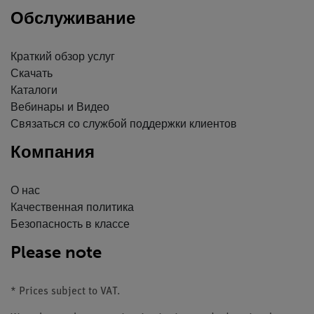
Обслуживание
Краткий обзор услуг
Скачать
Каталоги
Вебинары и Видео
Связаться со службой поддержки клиентов
Компания
О нас
Качественная политика
Безопасность в классе
Please note
* Prices subject to VAT.