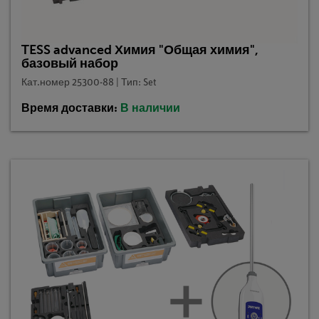
TESS advanced Химия "Общая химия",
базовый набор
Кат.номер 25300-88 | Тип: Set
Время доставки:
В наличии