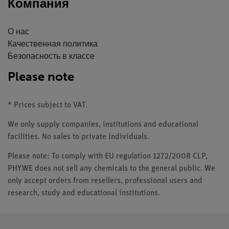
Компания
О нас
Качественная политика
Безопасность в классе
Please note
* Prices subject to VAT.
We only supply companies, institutions and educational
facilities. No sales to private individuals.
Please note: To comply with EU regulation 1272/2008 CLP,
PHYWE does not sell any chemicals to the general public. We
only accept orders from resellers, professional users and
research, study and educational institutions.