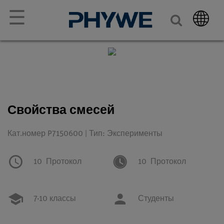
☰
Свойства смесей
Кат.номер P7150600 | Тип: Эксперименты
10
Протокол
10
Протокол
7-10 классы
Студенты