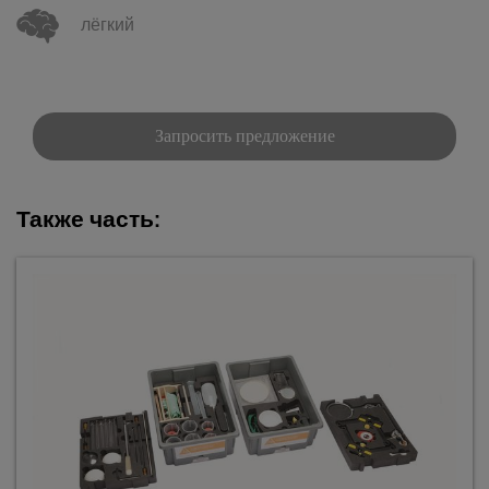
лёгкий
Запросить предложение
Также часть: