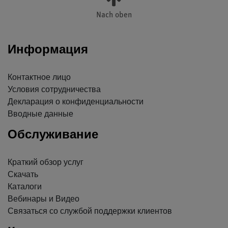
Nach oben
Информация
Контактное лицо
Условия сотрудничества
Декларация о конфиденциальности
Вводные данные
Обслуживание
Краткий обзор услуг
Скачать
Каталоги
Вебинары и Видео
Связаться со службой поддержки клиентов