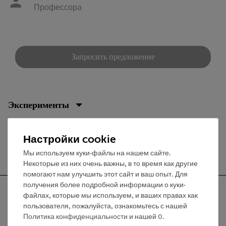
Профессора
Запросить предложение
Эксперименты
Настройки cookie
Бесплатная доставка от 300,- €
Мы используем куки-файлы на нашем сайте.
Некоторые из них очень важны, в то время как другие
помогают нам улучшить этот сайт и ваш опыт. Для
получения более подробной информации о куки-
файлах, которые мы используем, и ваших правах как
пользователя, пожалуйста, ознакомьтесь с нашей
Политика конфиденциальности
и нашей
0
.
Nach oben