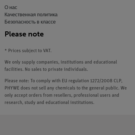
О нас
Качественная политика
Безопасность в классе
Please note
* Prices subject to VAT.
We only supply companies, institutions and educational
facilities. No sales to private individuals.
Please note: To comply with EU regulation 1272/2008 CLP,
PHYWE does not sell any chemicals to the general public. We
only accept orders from resellers, professional users and
research, study and educational institutions.