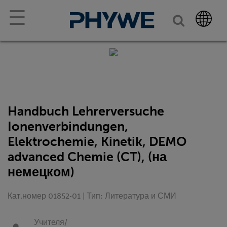
☰
Handbuch Lehrerversuche
Ionenverbindungen,
Elektrochemie, Kinetik, DEMO
advanced Chemie (CT), (на
немецком)
Кат.номер 01852-01 | Тип: Литература и СМИ
Учителя/