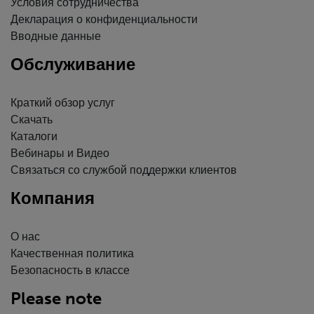
Условия сотрудничества
Декларация о конфиденциальности
Вводные данные
Обслуживание
Краткий обзор услуг
Скачать
Каталоги
Вебинары и Видео
Связаться со службой поддержки клиентов
Компания
О нас
Качественная политика
Безопасность в классе
Please note