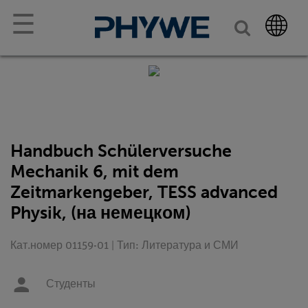
☰
Handbuch Schülerversuche
Mechanik 6, mit dem
Zeitmarkengeber, TESS advanced
Physik, (на немецком)
Кат.номер 01159-01 | Тип: Литература и СМИ
Студенты