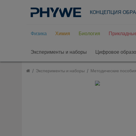
КОНЦЕПЦИЯ ОБР
Физика
Химия
Биология
Прикладные
Эксперименты и наборы
Цифровое образ
Эксперименты и наборы
Методические пособи