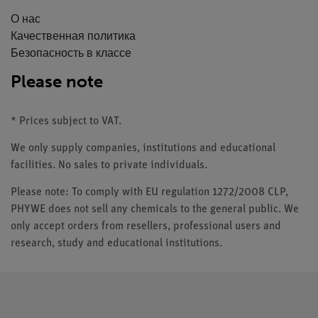
О нас
Качественная политика
Безопасность в классе
Please note
* Prices subject to VAT.
We only supply companies, institutions and educational
facilities. No sales to private individuals.
Please note: To comply with EU regulation 1272/2008 CLP,
PHYWE does not sell any chemicals to the general public. We
only accept orders from resellers, professional users and
research, study and educational institutions.