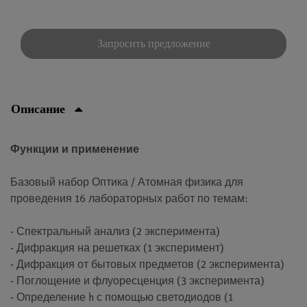
Запросить предложение
Описание
Функции и применение
Базовый набор Оптика / Атомная физика для
проведения 16 лабораторных работ по темам:
- Спектральный анализ (2 эксперимента)
- Дифракция на решетках (1 эксперимент)
- Дифракция от бытовых предметов (2 эксперимента)
- Поглощение и флуоресценция (3 эксперимента)
- Определение h с помощью светодиодов (1