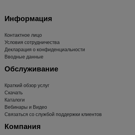
Информация
Контактное лицо
Условия сотрудничества
Декларация о конфиденциальности
Вводные данные
Обслуживание
Краткий обзор услуг
Скачать
Каталоги
Вебинары и Видео
Связаться со службой поддержки клиентов
Компания