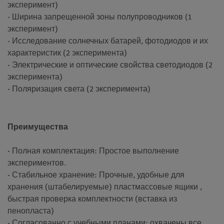
эксперимент)
- Ширина запрещенной зоны полупроводников (1
эксперимент)
- Исследование солнечных батарей, фотодиодов и их
характеристик (2 эксперимента)
- Электрические и оптические свойства светодиодов (2
эксперимента)
- Поляризация света (2 эксперимента)
Преимущества
- Полная комплектация: Простое выполнение
экспериментов.
- Стабильное хранение: Прочные, удобные для
хранения (штабелируемые) пластмассовые ящики ,
быстрая проверка комплектности (вставка из
пенопласта)
- Согласованно с учебными планами: охвачены все