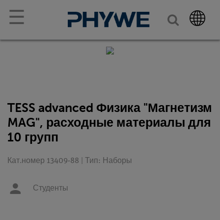
☰
TESS advanced Физика "Магнетизм
MAG", расходные материалы для
10 групп
Кат.номер 13409-88 | Тип: Наборы
Студенты