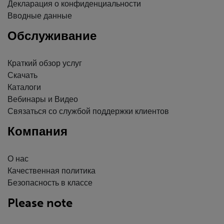
Декларация о конфиденциальности
Вводные данные
Обслуживание
Краткий обзор услуг
Скачать
Каталоги
Вебинары и Видео
Связаться со службой поддержки клиентов
Компания
О нас
Качественная политика
Безопасность в классе
Please note