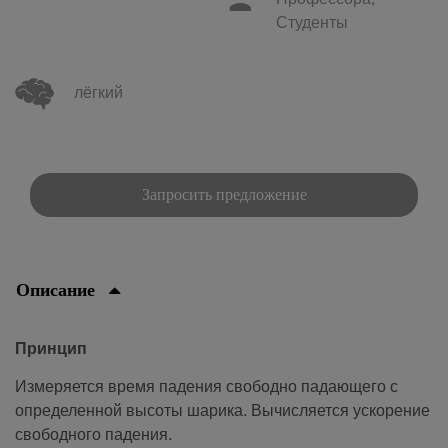
Профессора,
Студенты
лёгкий
Запросить предложение
Описание
Принцип
Измеряется время падения свободно падающего с
определенной высоты шарика. Вычисляется ускорение
свободного падения.