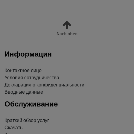
Nach oben
Информация
Контактное лицо
Условия сотрудничества
Декларация о конфиденциальности
Вводные данные
Обслуживание
Краткий обзор услуг
Скачать