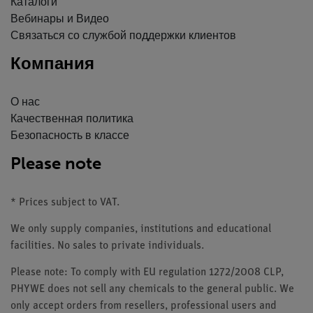
Каталоги
Вебинары и Видео
Связаться со службой поддержки клиентов
Компания
О нас
Качественная политика
Безопасность в классе
Please note
* Prices subject to VAT.
We only supply companies, institutions and educational
facilities. No sales to private individuals.
Please note: To comply with EU regulation 1272/2008 CLP,
PHYWE does not sell any chemicals to the general public. We
only accept orders from resellers, professional users and