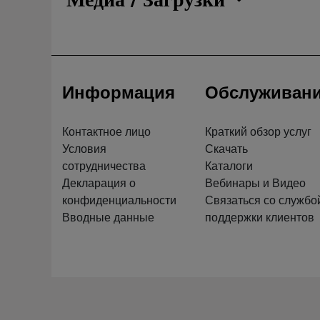
Информация
Обслуживан
Контактное лицо
Краткий обзор услуг
Условия
Скачать
сотрудничества
Каталоги
Декларация о
Вебинары и Видео
конфиденциальности
Связаться со службо
Вводные данные
поддержки клиентов