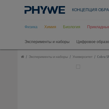
КОНЦЕПЦИЯ ОБР
Физика
Химия
Биология
Прикладные
Эксперименты и наборы
Цифровое образ
Эксперименты и наборы
Университет
Cobra 