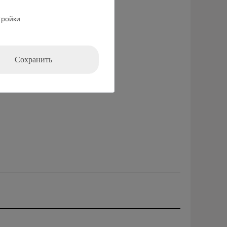
тройки
Сохранить