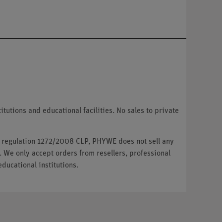
tutions and educational facilities. No sales to private
U regulation 1272/2008 CLP, PHYWE does not sell any
. We only accept orders from resellers, professional
ducational institutions.