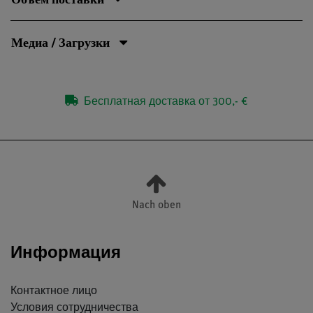
Медиа / Загрузки
Бесплатная доставка от 300,- €
Nach oben
Информация
Контактное лицо
Условия сотрудничества