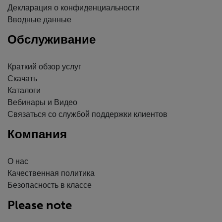
Декларация о конфиденциальности
Вводные данные
Обслуживание
Краткий обзор услуг
Скачать
Каталоги
Вебинары и Видео
Связаться со службой поддержки клиентов
Компания
О нас
Качественная политика
Безопасность в классе
Please note