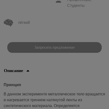
Профессора,
Студенты
лёгкий
Запросить предложение
Описание
Принцип
В данном эксперименте металлическое тело вращается
и нагревается трением натянутой ленты из
синтетического материала. Определяется