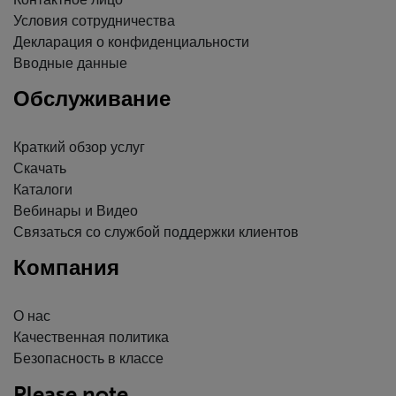
Контактное лицо
Условия сотрудничества
Декларация о конфиденциальности
Вводные данные
Обслуживание
Краткий обзор услуг
Скачать
Каталоги
Вебинары и Видео
Связаться со службой поддержки клиентов
Компания
О нас
Качественная политика
Безопасность в классе
Please note