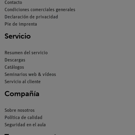
Contacto
Condiciones comerciales generales
Declaración de privacidad
Pie de imprenta
Servicio
Resumen del servicio
Descargas
Catálogos
Seminarios web & vídeos
Servicio al cliente
Compañía
Sobre nosotros
Política de calidad
Seguridad en el aula