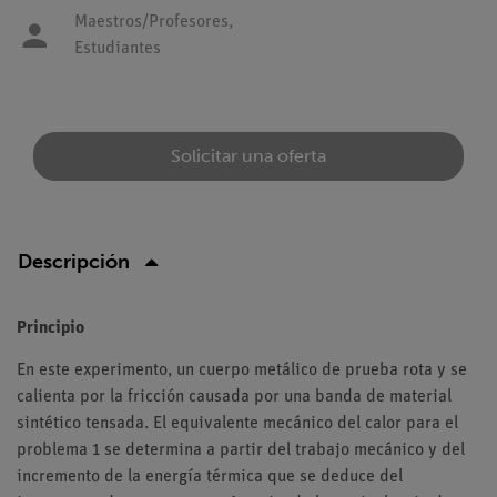
Maestros/Profesores,
Estudiantes
Solicitar una oferta
Descripción
Principio
En este experimento, un cuerpo metálico de prueba rota y se
calienta por la fricción causada por una banda de material
sintético tensada. El equivalente mecánico del calor para el
problema 1 se determina a partir del trabajo mecánico y del
incremento de la energía térmica que se deduce del