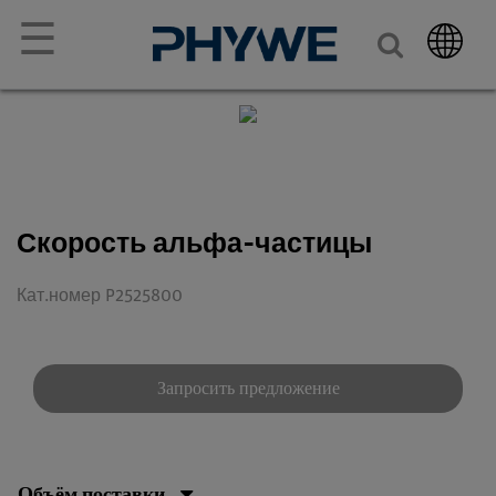
☰
Скорость альфа-частицы
Кат.номер P2525800
Запросить предложение
Объём поставки