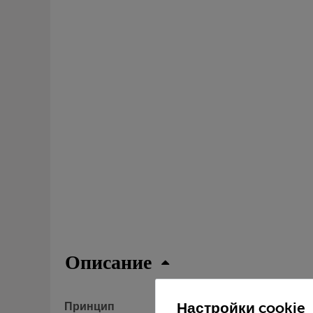
Описание
Настройки cookie
Принцип