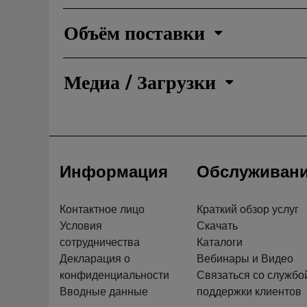
Объём поставки
Медиа / Загрузки
Информация
Обслуживан
Контактное лицо
Краткий обзор услуг
Условия
Скачать
сотрудничества
Каталоги
Декларация о
Вебинары и Видео
конфиденциальности
Связаться со службо
Вводные данные
поддержки клиентов