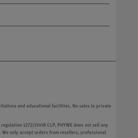
tutions and educational facilities. No sales to private
U regulation 1272/2008 CLP, PHYWE does not sell any
. We only accept orders from resellers, professional