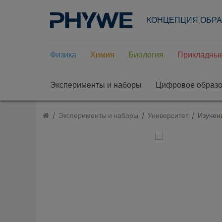
КОНЦЕПЦИЯ ОБР
Физика
Химия
Биология
Прикладные
Эксперименты и наборы
Цифровое образ
Эксперименты и наборы
Университет
Изучен