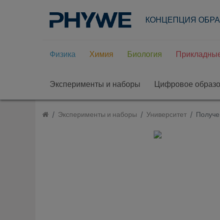
КОНЦЕПЦИЯ ОБР
Физика
Химия
Биология
Прикладные
Эксперименты и наборы
Цифровое образ
Эксперименты и наборы
Университет
Получе