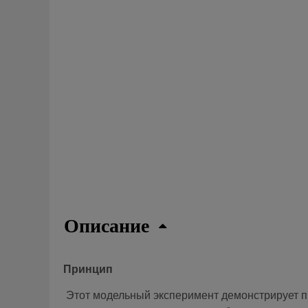
Описание
Принцип
Этот модельный эксперимент демонстрирует пр