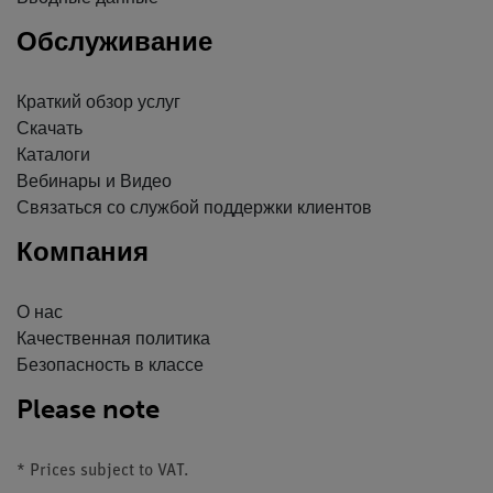
Обслуживание
Краткий обзор услуг
Скачать
Каталоги
Вебинары и Видео
Связаться со службой поддержки клиентов
Компания
О нас
Качественная политика
Безопасность в классе
Please note
* Prices subject to VAT.