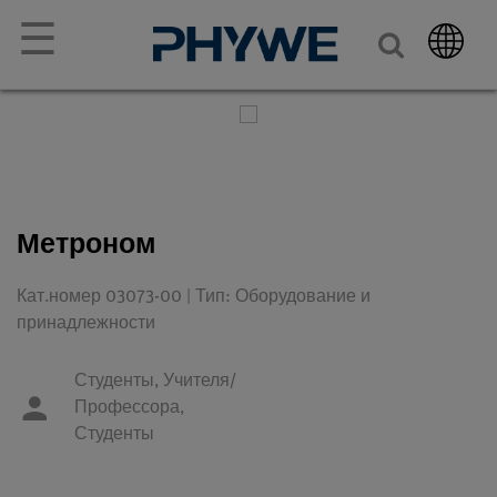
☰
Метроном
Кат.номер 03073-00 | Тип: Оборудование и
принадлежности
Студенты,
Учителя/
Профессора,
Студенты