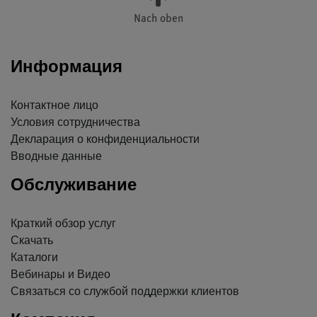
Nach oben
Информация
Контактное лицо
Условия сотрудничества
Декларация о конфиденциальности
Вводные данные
Обслуживание
Краткий обзор услуг
Скачать
Каталоги
Вебинары и Видео
Связаться со службой поддержки клиентов