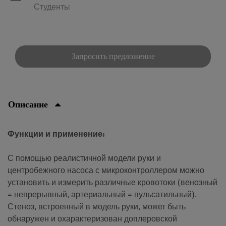
Студенты
Запросить предложение
Описание
Функции и применение:
С помощью реалистичной модели руки и
центробежного насоса с микроконтроллером можно
установить и измерить различные кровотоки (венозный
= непрерывный, артериальный = пульсатильный).
Стеноз, встроенный в модель руки, может быть
обнаружен и охарактеризован доплеровской