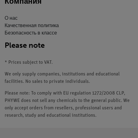
Компания
О нас
Качественная политика
Безопасность в классе
Please note
* Prices subject to VAT.
We only supply companies, institutions and educational
facilities. No sales to private individuals.
Please note: To comply with EU regulation 1272/2008 CLP,
PHYWE does not sell any chemicals to the general public. We
only accept orders from resellers, professional users and
research, study and educational institutions.