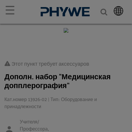
☰
Этот пункт требует аксессуаров
Дополн. набор "Медицинская
допплерография"
Кат.номер 13926-02 | Тип: Оборудование и
принадлежности
Учителя/
Профессора,