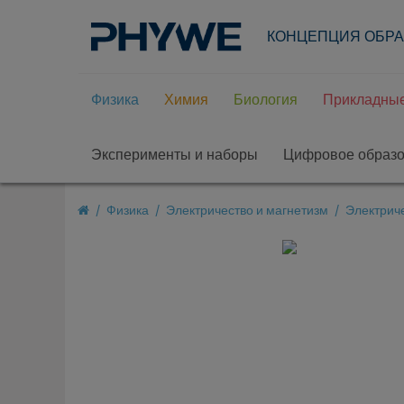
КОНЦЕПЦИЯ ОБР
Физика
Химия
Биология
Прикладные
Эксперименты и наборы
Цифровое образ
Физика
Электричество и магнетизм
Электриче