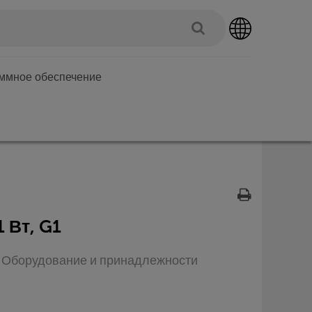
аммное обеспечение
1 Вт, G1
п: Оборудование и принадлежности