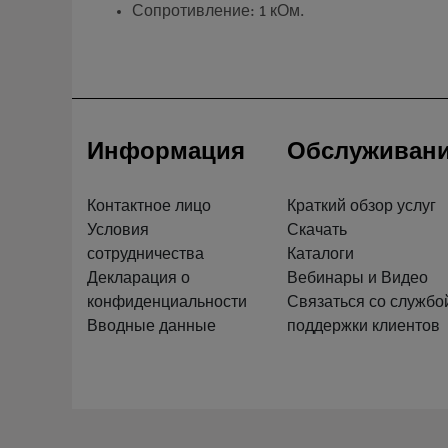
Сопротивление: 1 кОм.
Информация
Обслуживан
Контактное лицо
Краткий обзор услуг
Условия
Скачать
сотрудничества
Каталоги
Декларация о
Вебинары и Видео
конфиденциальности
Связаться со службо
Вводные данные
поддержки клиентов