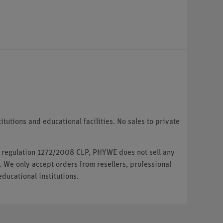
tutions and educational facilities. No sales to private
U regulation 1272/2008 CLP, PHYWE does not sell any
. We only accept orders from resellers, professional
ducational institutions.