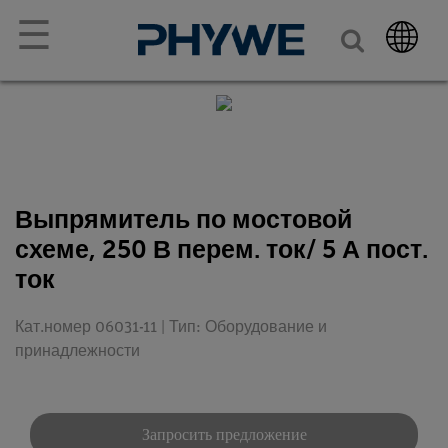
☰
Выпрямитель по мостовой
схеме, 250 В перем. ток/ 5 А пост.
ток
Кат.номер 06031-11 | Тип: Оборудование и
принадлежности
Запросить предложение