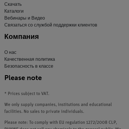
Скачать
Каталоги
Вебинары и Видео
Связаться со службой поддержки клиентов
Компания
О нас
Качественная политика
Безопасность в классе
Please note
* Prices subject to VAT.
We only supply companies, institutions and educational
facilities. No sales to private individuals.
Please note: To comply with EU regulation 1272/2008 CLP,