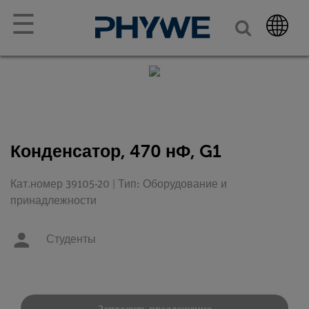
☰
Конденсатор, 470 нФ, G1
Кат.номер 39105-20 | Тип: Оборудование и
принадлежности
Студенты