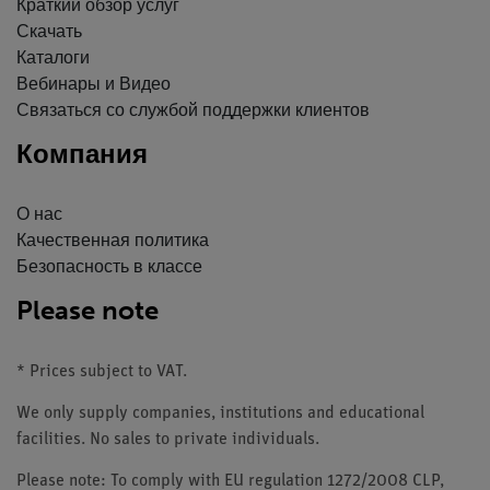
Краткий обзор услуг
Скачать
Каталоги
Вебинары и Видео
Связаться со службой поддержки клиентов
Компания
О нас
Качественная политика
Безопасность в классе
Please note
* Prices subject to VAT.
We only supply companies, institutions and educational
facilities. No sales to private individuals.
Please note: To comply with EU regulation 1272/2008 CLP,