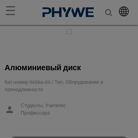
☰
Алюминиевый диск
Кат.номер 06564-00 | Тип: Оборудование и
принадлежности
Студенты,
Учителя/
Профессора