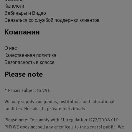
Каталоги
Вебинары и Видео
Связаться со службой поддержки клиентов
Компания
О нас
Качественная политика
Безопасность в классе
Please note
* Prices subject to VAT.
We only supply companies, institutions and educational
facilities. No sales to private individuals.
Please note: To comply with EU regulation 1272/2008 CLP,
PHYWE does not sell any chemicals to the general public. We