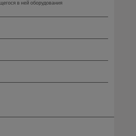
щегося в ней оборудования