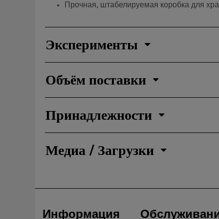
Прочная, штабелируемая коробка для хра
Эксперименты
Объём поставки
Принадлежности
Медиа / Загрузки
Информация
Обслуживан