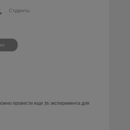
Студенты
ние
можно провести еще 36 эксперимента для