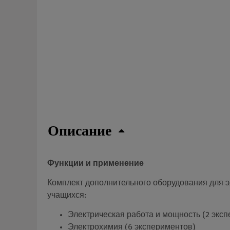
Описание
Функции и применение
Комплект дополнительного оборудования для э
учащихся:
Электрическая работа и мощность (2 экс
Электрохимия (6 экспериментов)