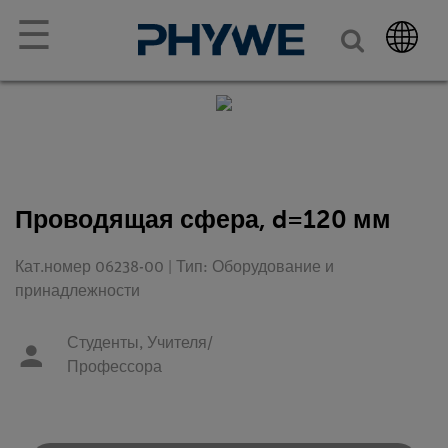
☰
Проводящая сфера, d=120 мм
Кат.номер 06238-00 | Тип: Оборудование и
принадлежности
Студенты,
Учителя/
Профессора