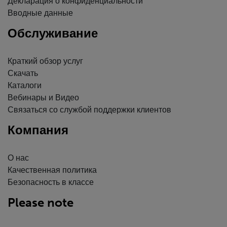
Декларация о конфиденциальности
Вводные данные
Обслуживание
Краткий обзор услуг
Скачать
Каталоги
Вебинары и Видео
Связаться со службой поддержки клиентов
Компания
О нас
Качественная политика
Безопасность в классе
Please note