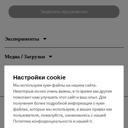
Запросить предложение
Эксперименты
Медиа / Загрузки
Настройки cookie
Бесплатная доставка от 300,- €
Мы используем куки-файлы на нашем сайте.
Некоторые из них очень важны, в то время как другие
помогают нам улучшить этот сайт и ваш опыт. Для
получения более подробной информации о куки-
файлах, которые мы используем, и ваших правах как
пользователя, пожалуйста, ознакомьтесь с нашей
Политика конфиденциальности
и нашей
0
.
Nach oben