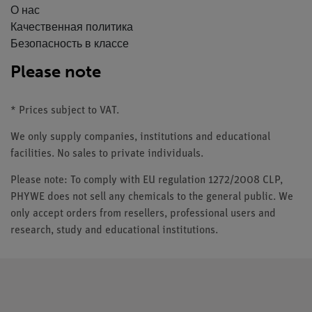
О нас
Качественная политика
Безопасность в классе
Please note
* Prices subject to VAT.
We only supply companies, institutions and educational
facilities. No sales to private individuals.
Please note: To comply with EU regulation 1272/2008 CLP,
PHYWE does not sell any chemicals to the general public. We
only accept orders from resellers, professional users and
research, study and educational institutions.