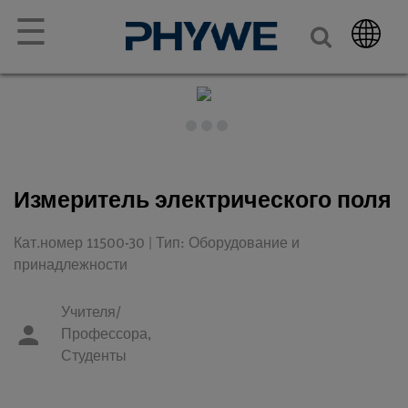
☰
Измеритель электрического поля
Кат.номер 11500-30 | Тип: Оборудование и
принадлежности
Учителя/
Профессора,
Студенты