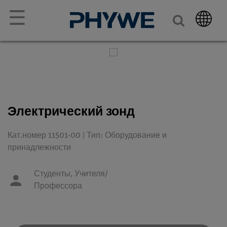
☰
Электрический зонд
Кат.номер 11501-00 | Тип: Оборудование и
принадлежности
Студенты,
Учителя/
Профессора