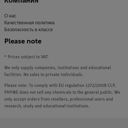
Компания
О нас
Качественная политика
Безопасность в классе
Please note
* Prices subject to VAT.
We only supply companies, institutions and educational
facilities. No sales to private individuals.
Please note: To comply with EU regulation 1272/2008 CLP,
PHYWE does not sell any chemicals to the general public. We
only accept orders from resellers, professional users and
research, study and educational institutions.