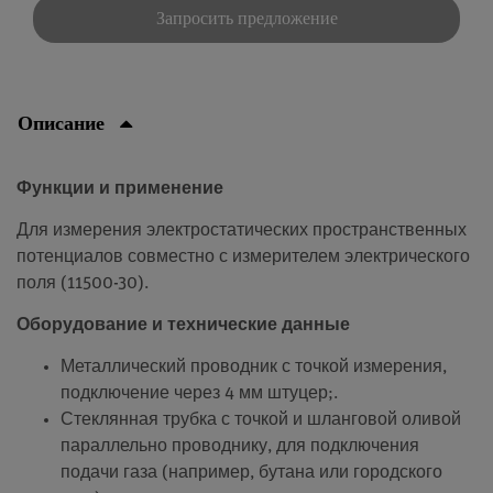
Запросить предложение
Описание
Функции и применение
Для измерения электростатических пространственных
потенциалов совместно с измерителем электрического
поля (11500-30).
Оборудование и технические данные
Металлический проводник с точкой измерения,
подключение через 4 мм штуцер;.
Стеклянная трубка с точкой и шланговой оливой
параллельно проводнику, для подключения
подачи газа (например, бутана или городского