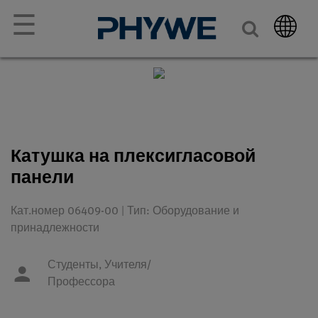
☰
Катушка на плексигласовой
панели
Кат.номер 06409-00 | Тип: Оборудование и
принадлежности
Студенты,
Учителя/
Профессора