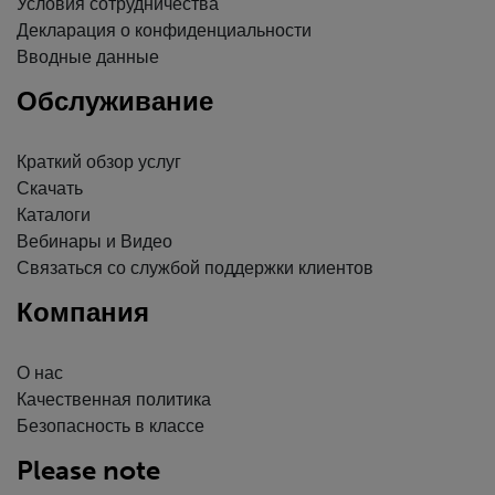
Условия сотрудничества
Декларация о конфиденциальности
Вводные данные
Обслуживание
Краткий обзор услуг
Скачать
Каталоги
Вебинары и Видео
Связаться со службой поддержки клиентов
Компания
О нас
Качественная политика
Безопасность в классе
Please note