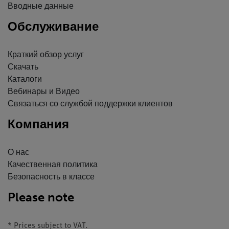
Вводные данные
Обслуживание
Краткий обзор услуг
Скачать
Каталоги
Вебинары и Видео
Связаться со службой поддержки клиентов
Компания
О нас
Качественная политика
Безопасность в классе
Please note
* Prices subject to VAT.