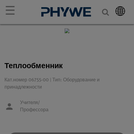
☰
Теплообменник
Кат.номер 06755-00 | Тип: Оборудование и
принадлежности
Учителя/
Профессора