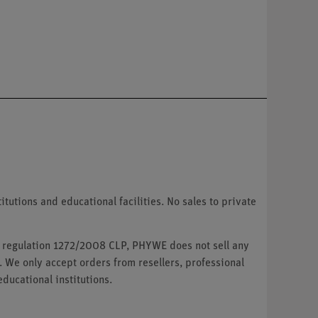
tutions and educational facilities. No sales to private
U regulation 1272/2008 CLP, PHYWE does not sell any
. We only accept orders from resellers, professional
ducational institutions.