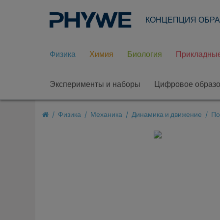
КОНЦЕПЦИЯ ОБР
Физика
Химия
Биология
Прикладные
Эксперименты и наборы
Цифровое образ
Физика
Механика
Динамика и движение
По