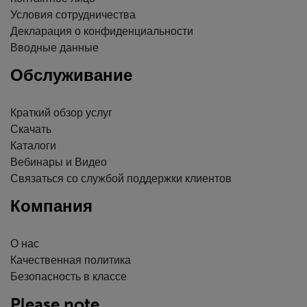
Условия сотрудничества
Декларация о конфиденциальности
Вводные данные
Обслуживание
Краткий обзор услуг
Скачать
Каталоги
Вебинары и Видео
Связаться со службой поддержки клиентов
Компания
О нас
Качественная политика
Безопасность в классе
Please note