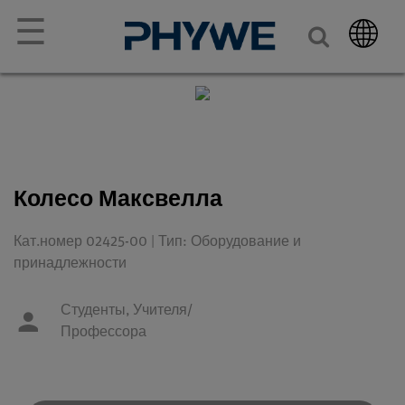
☰
Колесо Максвелла
Кат.номер 02425-00 | Тип: Оборудование и
принадлежности
Студенты,
Учителя/
Профессора