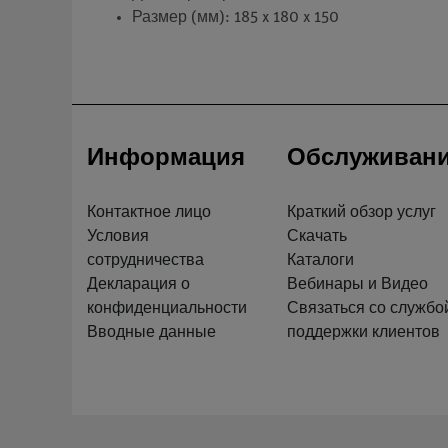
Размер (мм): 185 x 180 x 150
Информация
Обслуживан
Контактное лицо
Краткий обзор услуг
Условия
Скачать
сотрудничества
Каталоги
Декларация о
Вебинары и Видео
конфиденциальности
Связаться со службо
Вводные данные
поддержки клиентов