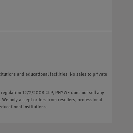
tutions and educational facilities. No sales to private
U regulation 1272/2008 CLP, PHYWE does not sell any
. We only accept orders from resellers, professional
ducational institutions.