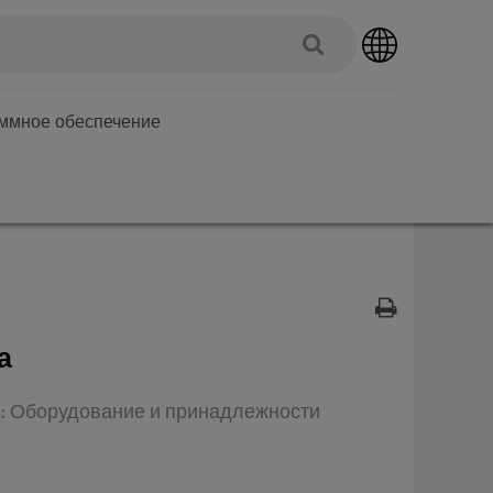
аммное обеспечение
а
ип: Оборудование и принадлежности