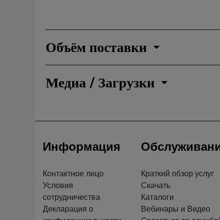
Объём поставки
Медиа / Загрузки
Информация
Обслуживан
Контактное лицо
Краткий обзор услуг
Условия
Скачать
сотрудничества
Каталоги
Декларация о
Вебинары и Видео