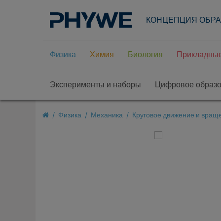
КОНЦЕПЦИЯ ОБР
Физика
Химия
Биология
Прикладные
Эксперименты и наборы
Цифровое образ
Физика
Механика
Круговое движение и вращ