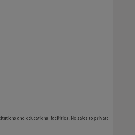
tutions and educational facilities. No sales to private