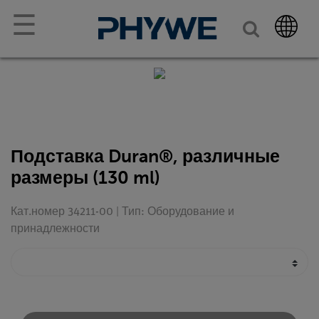
☰
Подставка Duran®, различные
размеры (130 ml)
Кат.номер 34211-00 | Тип: Оборудование и
принадлежности