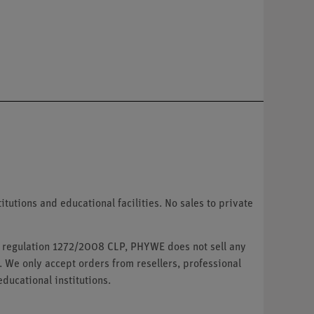
tutions and educational facilities. No sales to private
U regulation 1272/2008 CLP, PHYWE does not sell any
. We only accept orders from resellers, professional
ducational institutions.