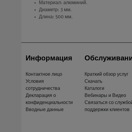
Материал: алюминий.
Диаметр: 3 мм.
Длина: 500 мм.
Информация
Обслуживан
Контактное лицо
Краткий обзор услуг
Условия
Скачать
сотрудничества
Каталоги
Декларация о
Вебинары и Видео
конфиденциальности
Связаться со службо
Вводные данные
поддержки клиентов