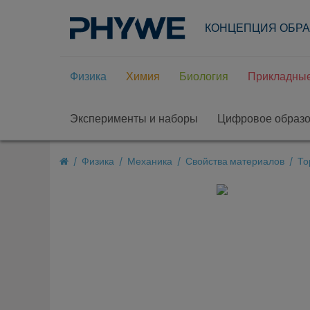
КОНЦЕПЦИЯ ОБР
Физика
Химия
Биология
Прикладные
Эксперименты и наборы
Цифровое образ
Физика
Механика
Свойства материалов
То