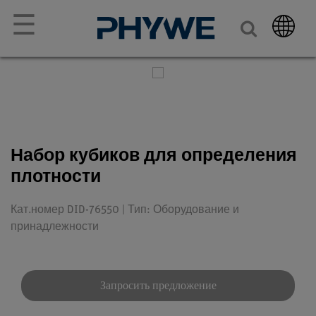
☰
Набор кубиков для определения
плотности
Кат.номер DID-76550 | Тип: Оборудование и
принадлежности
Запросить предложение