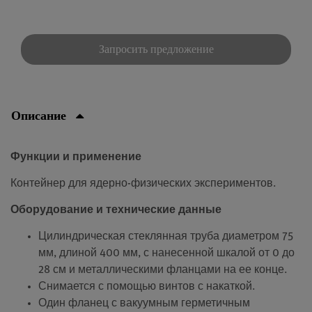
Запросить предложение
Описание
Функции и применение
Контейнер для ядерно-физических экспериментов.
Оборудование и технические данные
Цилиндрическая стеклянная труба диаметром 75
мм, длиной 400 мм, с нанесенной шкалой от 0 до
28 см и металлическими фланцами на ее конце.
Снимается с помощью винтов с накаткой.
Один фланец с вакуумным герметичным