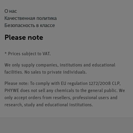
О нас
Качественная политика
Безопасность в классе
Please note
* Prices subject to VAT.
We only supply companies, institutions and educational
facilities. No sales to private individuals.
Please note: To comply with EU regulation 1272/2008 CLP,
PHYWE does not sell any chemicals to the general public. We
only accept orders from resellers, professional users and
research, study and educational institutions.