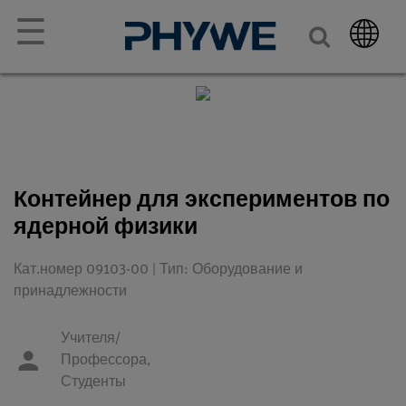
☰
Контейнер для экспериментов по
ядерной физики
Кат.номер 09103-00 | Тип: Оборудование и
принадлежности
Учителя/
Профессора,
Студенты