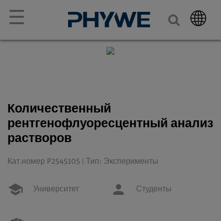
☰
Количественный
рентгенофлуоресцентный анализ
растворов
Кат.номер P2545105 | Тип: Эксперименты
Университет
Студенты