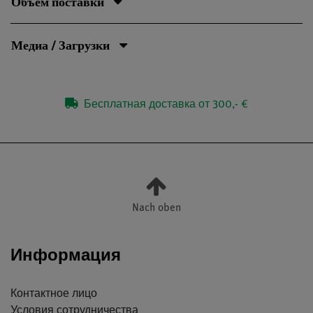
Объём поставки
Медиа / Загрузки
Бесплатная доставка от 300,- €
Nach oben
Информация
Контактное лицо
Условия сотрудничества