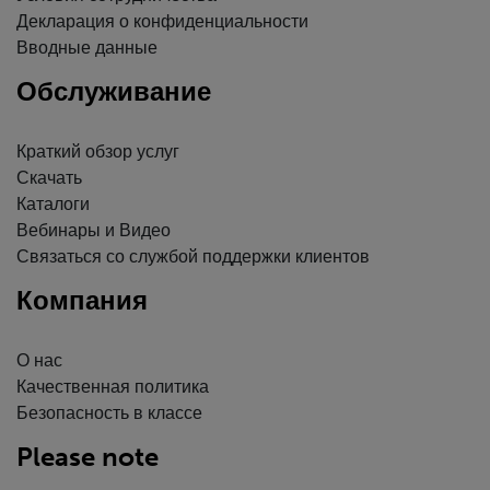
Декларация о конфиденциальности
Вводные данные
Обслуживание
Краткий обзор услуг
Скачать
Каталоги
Вебинары и Видео
Связаться со службой поддержки клиентов
Компания
О нас
Качественная политика
Безопасность в классе
Please note