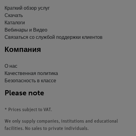
Краткий обзор услуг
Скачать
Каталоги
Вебинары и Видео
Связаться со службой поддержки клиентов
Компания
О нас
Качественная политика
Безопасность в классе
Please note
* Prices subject to VAT.
We only supply companies, institutions and educational
facilities. No sales to private individuals.