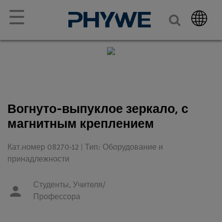
☰
Вогнуто-выпуклое зеркало, с
магнитным креплением
Кат.номер 08270-12 | Тип: Оборудование и
принадлежности
Студенты,
Учителя/
Профессора