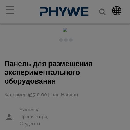
☰
Панель для размещения
экспериментального
оборудования
Кат.номер 45510-00 | Тип: Наборы
Учителя/
Профессора,
Студенты