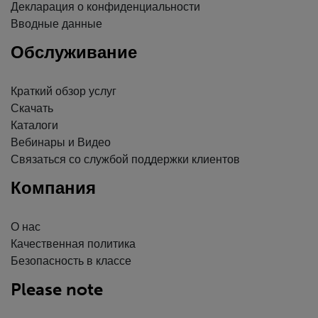
Декларация о конфиденциальности
Вводные данные
Обслуживание
Краткий обзор услуг
Скачать
Каталоги
Вебинары и Видео
Связаться со службой поддержки клиентов
Компания
О нас
Качественная политика
Безопасность в классе
Please note