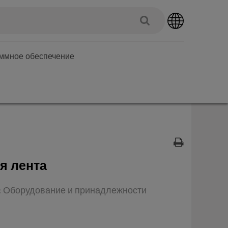
аммное обеспечение
я лента
п: Оборудование и принадлежности