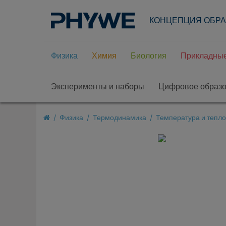
КОНЦЕПЦИЯ ОБР
Физика
Химия
Биология
Прикладные
Эксперименты и наборы
Цифровое образ
Физика
Термодинамика
Температура и тепл