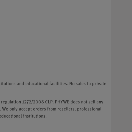
tutions and educational facilities. No sales to private
U regulation 1272/2008 CLP, PHYWE does not sell any
. We only accept orders from resellers, professional
ducational institutions.