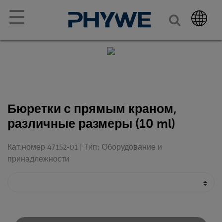
☰
Бюретки с прямым краном,
различные размеры (10 ml)
Кат.номер 47152-01 | Тип: Оборудование и
принадлежности