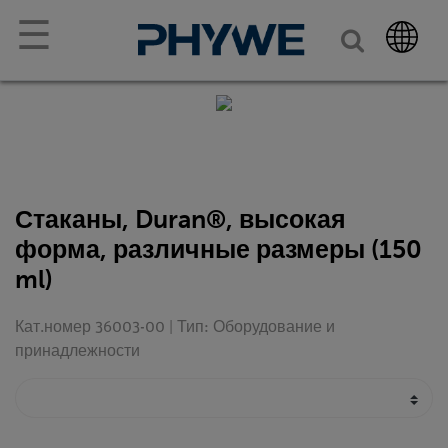
☰
Стаканы, Duran®, высокая
форма, различные размеры (150
ml)
Кат.номер 36003-00 | Тип: Оборудование и
принадлежности