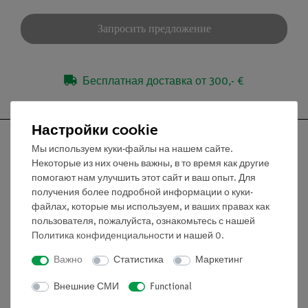
Запросить предложение
Бесплатная доставка от 300,- €
Настройки cookie
Мы используем куки-файлы на нашем сайте.
Некоторые из них очень важны, в то время как другие
помогают нам улучшить этот сайт и ваш опыт. Для
Nach oben
получения более подробной информации о куки-
файлах, которые мы используем, и ваших правах как
пользователя, пожалуйста, ознакомьтесь с нашей
Информация
Политика конфиденциальности
и нашей
0
.
Важно
Статистика
Маркетинг
Контактное лицо
Условия сотрудничества
Внешние СМИ
Functional
Декларация о конфиденциальности