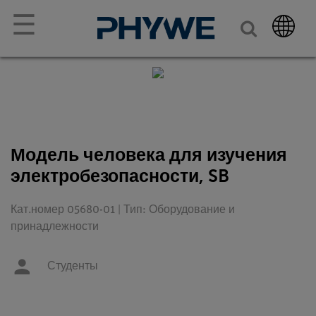
☰
Модель человека для изучения
электробезопасности, SB
Кат.номер 05680-01 | Тип: Оборудование и
принадлежности
Студенты