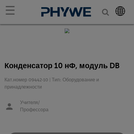
☰
Конденсатор 10 нФ, модуль DB
Кат.номер 09442-10 | Тип: Оборудование и
принадлежности
Учителя/
Профессора