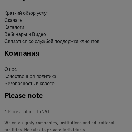
Краткий обзор услуг
Скачать
Каталоги
Вебинары и Видео
Связаться со службой поддержки клиентов
Компания
О нас
Качественная политика
Безопасность в классе
Please note
* Prices subject to VAT.
We only supply companies, institutions and educational
facilities. No sales to private individuals.